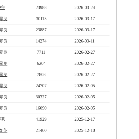
钟宁
23988
2026-03-24
霁良
30113
2026-03-17
霁良
23887
2026-03-17
霁良
14274
2026-03-11
霁良
7711
2026-02-27
霁良
6204
2026-02-27
霁良
7808
2026-02-27
霁良
24707
2026-02-05
霁良
30327
2026-02-05
霁良
16090
2026-02-05
宇秀
41929
2025-12-17
春英
21460
2025-12-10