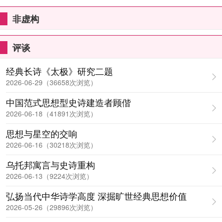
非虚构
评谈
经典长诗《太极》研究二题
2026-06-29（36658次浏览）
中国范式思想型史诗建造者顾偕
2026-06-18（41891次浏览）
思想与星空的交响
2026-06-16（30218次浏览）
乌托邦寓言与史诗重构
2026-06-13（9224次浏览）
弘扬当代中华诗学高度 深掘旷世经典思想价值
2026-05-26（29896次浏览）