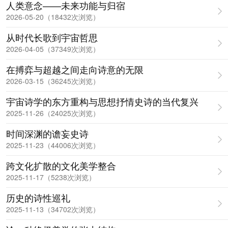
人类意念——未来功能与归宿
2026-05-20（18432次浏览）
从时代长歌到宇宙哲思
2026-04-05（37349次浏览）
在搏弈与超越之间走向诗意的无限
2026-03-15（36245次浏览）
宇宙诗学的东方重构与思想抒情史诗的当代复兴
2025-11-26（24025次浏览）
时间深渊的谵妄史诗
2025-11-23（44006次浏览）
跨文化扩散的文化美学整合
2025-11-17（5238次浏览）
历史的诗性巡礼
2025-11-13（34702次浏览）