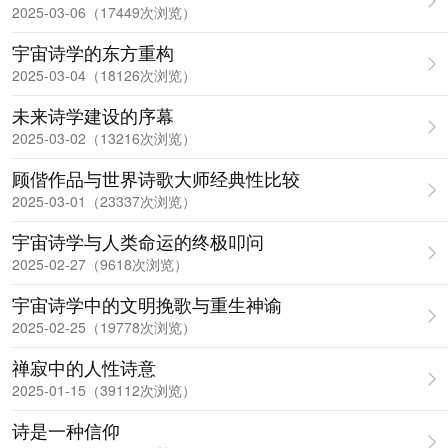
2025-03-06（17449次浏览）
宇宙诗学的东方重构
2025-03-04（18126次浏览）
未来诗学建设的序幕
2025-03-02（13216次浏览）
顾偕作品与世界诗歌大师经典性比较
2025-03-01（23337次浏览）
宇宙诗学与人类命运的终极叩问
2025-02-27（9618次浏览）
宇宙诗学中的文明挽歌与重生神谕
2025-02-25（19778次浏览）
禅寂中的人性诗意
2025-01-15（39112次浏览）
诗是一种信仰