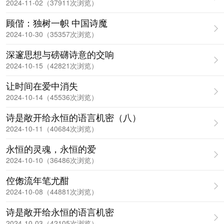
2024-11-02（37911次浏览）
顾偕：独树一帜 中国诗魔
2024-10-30（35357次浏览）
深邃思想与磅礴诗意的交响
2024-10-15（42821次浏览）
让时间在爱中消失
2024-10-14（45536次浏览）
诗是敞开给永恒的语言机密（八）
2024-10-11（40684次浏览）
永恒的灵魂，永恒的爱
2024-10-10（36486次浏览）
倥偬流年笔尤酣
2024-10-08（44881次浏览）
诗是敞开给永恒的语言机密
2024-10-03（42105次浏览）