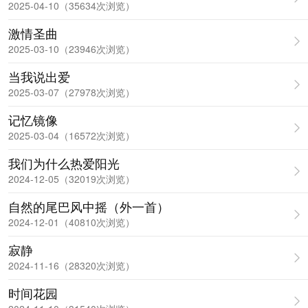
2025-04-10（35634次浏览）
激情圣曲
2025-03-10（23946次浏览）
当我说出爱
2025-03-07（27978次浏览）
记忆镜像
2025-03-04（16572次浏览）
我们为什么热爱阳光
2024-12-05（32019次浏览）
自然的尾巴风中摇（外一首）
2024-12-01（40810次浏览）
寂静
2024-11-16（28320次浏览）
时间花园