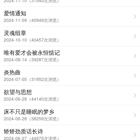
2024-11-10（31540次浏览）
爱情通知
2024-11-09（40949次浏览）
灵魂组章
2024-10-10（40457次浏览）
唯有爱才会被永恒惦记
2024-08-14（39287次浏览）
炎热曲
2024-07-05（31952次浏览）
欲望与思想
2024-06-28（44140次浏览）
床不只是睡眠的梦乡
2024-06-28（38259次浏览）
矫矫劲质话长诗
2024-06-27（44975次浏览）