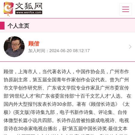
个人主页
顾偕
加入时间：2024-06-20 08:12:17
顾偕，上海市人，当代著名诗人，中国作协会员，广州市作
协原副主席，第五届全国青年作家创作会议代表。曾为广州
市文学创作研究所、广东省文学院专业作家及广州市委宣传
部“跨世纪人才”和广东省委宣传部“十百千文艺人才”人选。 在
国内外大型报刊发表长诗30余部。著有《顾偕长诗选》《太
极》(英文版)等诗集九部，电子书新作诗集、评论集、自传
体微型长篇小说共四部。长诗作品曾被拍摄成电视诗、电视
音诗在30余家电视台播出，获“第五届中国长诗奖·最佳文本