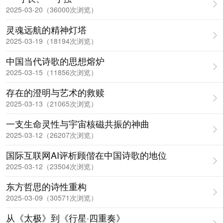
2025-03-20（36000次浏览）
灵魂远航的精神灯塔
2025-03-19（18194次浏览）
中国当代诗歌的思想熔炉
2025-03-15（11856次浏览）
存在的澄明与艺术的救赎
2025-03-13（21065次浏览）
一支生命灵性与宇宙核磁共振的神曲
2025-03-12（26207次浏览）
国际互联网AI评析顾偕在中国诗歌的地位
2025-03-12（23504次浏览）
东方哲思的诗性重构
2025-03-09（30571次浏览）
从《太极》到《行星·四重奏》