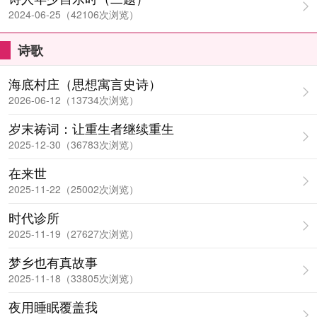
2024-06-25（42106次浏览）
诗歌
海底村庄（思想寓言史诗）
2026-06-12（13734次浏览）
岁末祷词：让重生者继续重生
2025-12-30（36783次浏览）
在来世
2025-11-22（25002次浏览）
时代诊所
2025-11-19（27627次浏览）
梦乡也有真故事
2025-11-18（33805次浏览）
夜用睡眠覆盖我