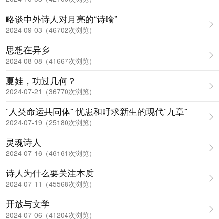
略谈中外诗人对月亮的“诗喻”
2024-09-03（46702次浏览）
思想在异乡
2024-08-08（41667次浏览）
夏娃，功过几何？
2024-07-21（36770次浏览）
“人类命运共同体” 忧患和吁求新生的现代“九章”
2024-07-19（25180次浏览）
灵魂诗人
2024-07-16（46161次浏览）
诗人为什么要关注本质
2024-07-11（45568次浏览）
开放与文学
2024-07-06（41204次浏览）