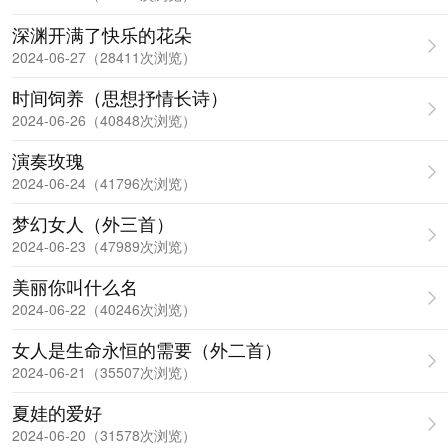
深渊开满了快乐的花朵
2024-06-27（28411次浏览）
时间饲养（思想抒情长诗）
2024-06-26（40848次浏览）
演奏玫瑰
2024-06-24（41796次浏览）
梦幻女人（外三首）
2024-06-23（47989次浏览）
美丽你叫什么名
2024-06-22（40246次浏览）
女人是生命永恒的需要（外二首）
2024-06-21（35507次浏览）
夏娃的爱好
2024-06-20（31578次浏览）