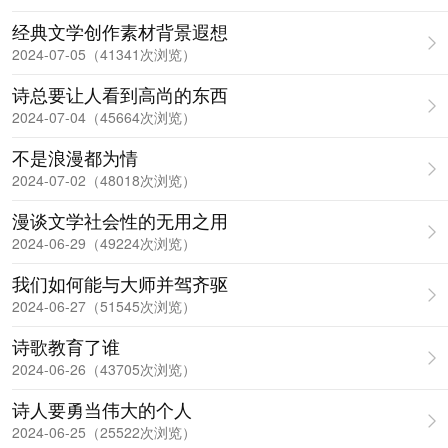
经典文学创作素材背景遐想
2024-07-05（41341次浏览）
诗总要让人看到高尚的东西
2024-07-04（45664次浏览）
不是浪漫都为情
2024-07-02（48018次浏览）
漫谈文学社会性的无用之用
2024-06-29（49224次浏览）
我们如何能与大师并驾齐驱
2024-06-27（51545次浏览）
诗歌教育了谁
2024-06-26（43705次浏览）
诗人要勇当伟大的个人
2024-06-25（25522次浏览）