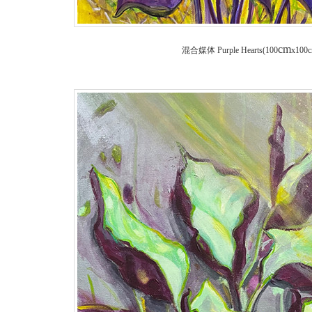
cm
混合媒体
Purple Hearts(100
x100c