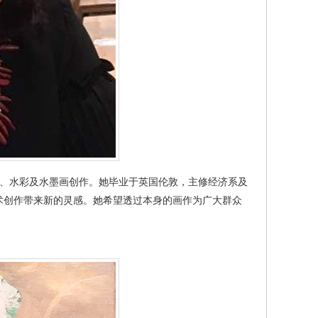
媒体、水彩及水墨画创作。她毕业于英国伦敦，主修经济系及
术创作带来新的灵感。她希望透过本身的画作为广大群众