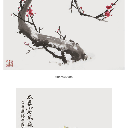
68cm×68cm