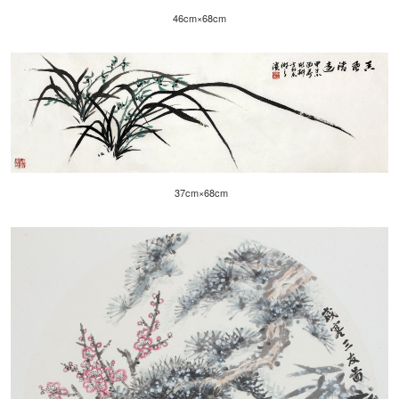
46cm×68cm
37cm×68cm