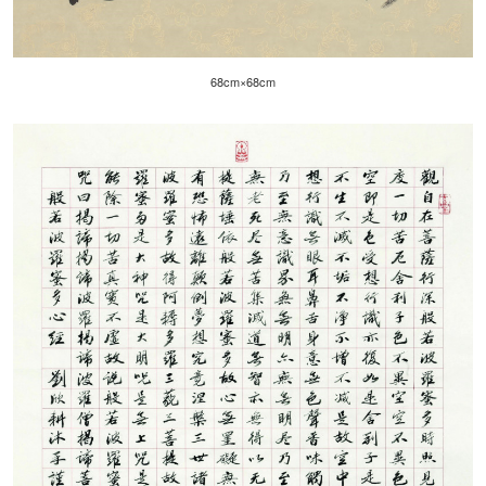
68cm×68cm