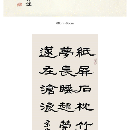
68cm×68cm