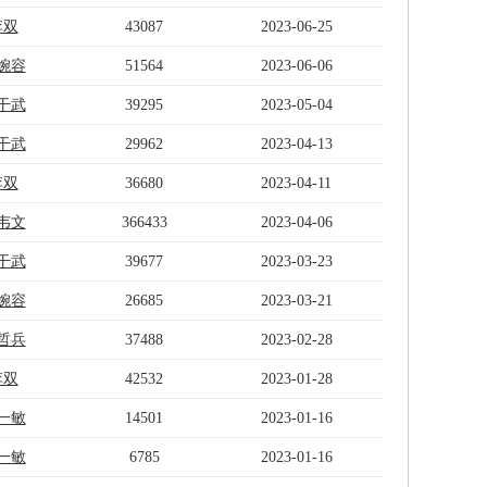
李双
43087
2023-06-25
婉容
51564
2023-06-06
干武
39295
2023-05-04
干武
29962
2023-04-13
李双
36680
2023-04-11
韦文
366433
2023-04-06
干武
39677
2023-03-23
婉容
26685
2023-03-21
哲兵
37488
2023-02-28
李双
42532
2023-01-28
一敏
14501
2023-01-16
一敏
6785
2023-01-16