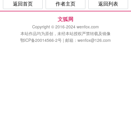
返回首页
作者主页
返回列表
文狐网
Copyright © 2016-2024 wenfox.com
本站作品均为原创，未经本站授权严禁转载及镜像
鄂ICP备20014566-2号 | 邮箱：wenfox@126.com