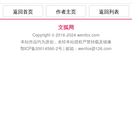
返回首页
作者主页
返回列表
文狐网
Copyright © 2016-2024 wenfox.com
本站作品均为原创，未经本站授权严禁转载及镜像
鄂ICP备20014566-2号 | 邮箱：wenfox@126.com