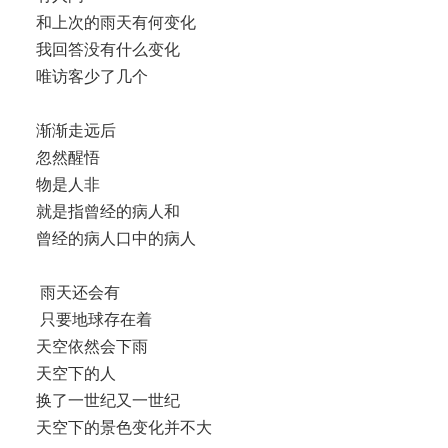
和上次的雨天有何变化
我回答没有什么变化
唯访客少了几个
渐渐走远后
忽然醒悟
物是人非
就是指曾经的病人和
曾经的病人口中的病人
雨天还会有
只要地球存在着
天空依然会下雨
天空下的人
换了一世纪又一世纪
天空下的景色变化并不大