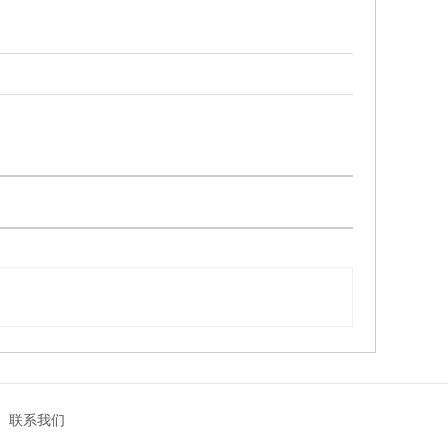
|
联系我们