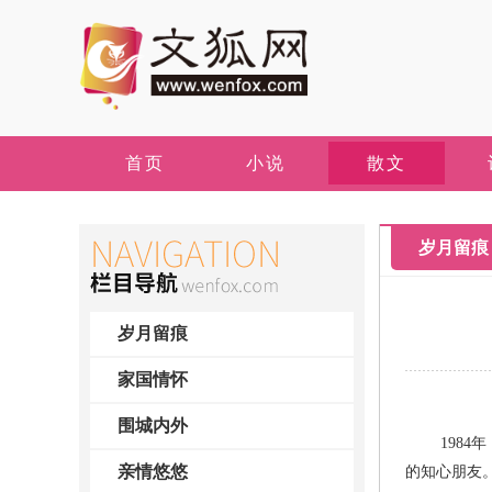
首页
小说
散文
岁月留痕
岁月留痕
家国情怀
围城内外
1984年
亲情悠悠
的知心朋友