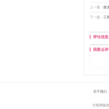
上一篇：
故
下一篇：
三
评论信息
我要点评
关于我们
文狐网版权