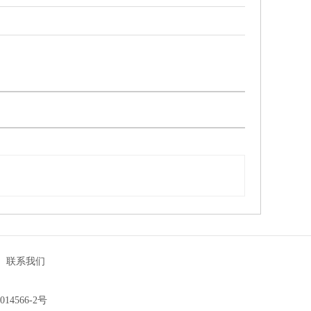
|
联系我们
014566-2号