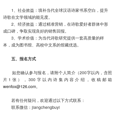
1、社会效益：填补当代全球汉语诗家书系空白，提升
诗歌在文学领域的能见度。
2、经济效益：通过精准营销，在诗歌爱好者群体中形
成口碑，争取实现良好的销售回报。
3、学术价值：为当代诗歌研究提供一套高质量的样
本，成为图书馆、高校中文系的馆藏优选。
五、报名方式
如您确认参与报名，请附个人简介（200字以内，含照
片1张），300字以内诗集内容介绍，收稿邮箱
wenfox@126.com
。
若有任何疑问，欢迎通过以下方式联系：
联系微信：jiangchengbuyi