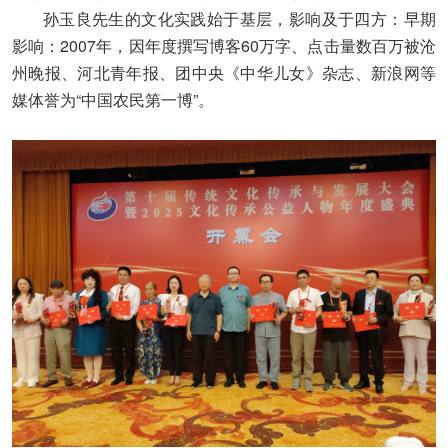
孙玉良先生的文化实践始于基层，影响及于四方：早期
影响：2007年，因年度撰写博客60万字、点击量数百万被沧
州晚报、河北青年报、团中央《中华儿女》杂志、新浪网等
媒体誉为“中国农民第一博”。