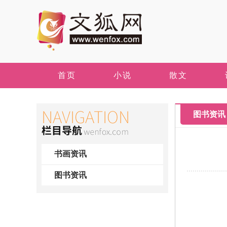
首页
小说
散文
图书资讯
书画资讯
图书资讯