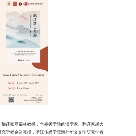
翻译家罗福林教授，华盛顿学院的汉学家、翻译家胡大
研究学者金进教授，浙江传媒学院海外华文文学研究学者