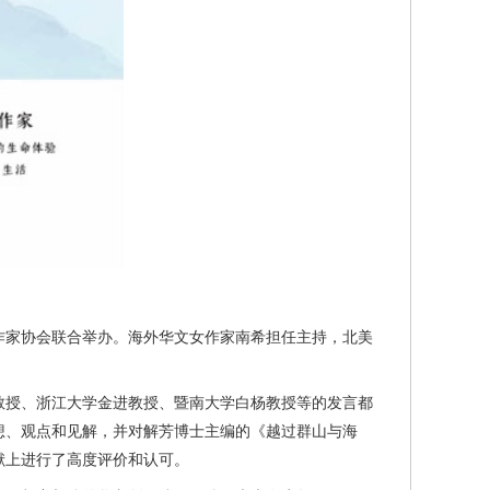
家协会联合举办。海外华文女作家南希担任主持，北美
授、浙江大学金进教授、暨南大学白杨教授等的发言都
想、观点和见解，并对解芳博士主编的《越过群山与海
献上进行了高度评价和认可。