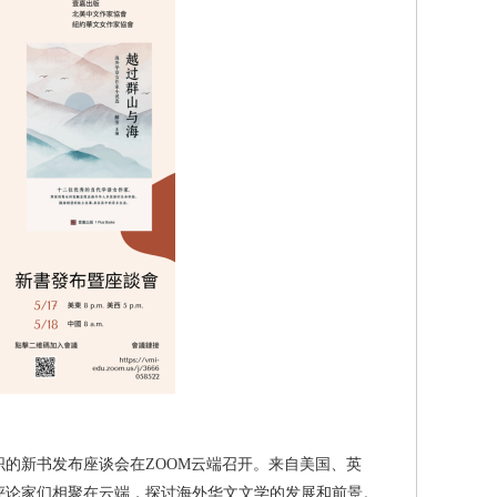
新书发布座谈会在ZOOM云端召开。来自美国、英
评论家们相聚在云端，探讨海外华文文学的发展和前景。