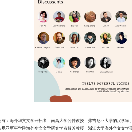
：海外华文文学开拓者、南昌大学公仲教授，弗吉尼亚大学的汉学家、
吉尼亚军事学院海外华文文学研究学者解芳教授，浙江大学海外华文文学