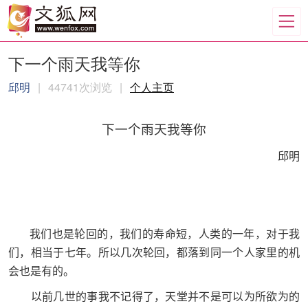
下一个雨天我等你
邱明
|
44741次浏览
|
个人主页
下一个雨天我等你
邱明
我们也是轮回的，我们的寿命短，人类的一年，对于我
们，相当于七年。所以几次轮回，都落到同一个人家里的机
会也是有的。
以前几世的事我不记得了，天堂并不是可以为所欲为的