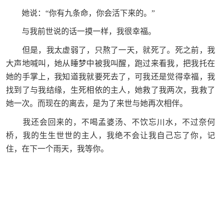
她说：“你有九条命，你会活下来的。”
与我前世说的话一摸一样，我很幸福。
但是，我太虚弱了，只熬了一天，就死了。死之前，我
大声地喊叫，她从睡梦中被我叫醒，跑过来看我，把我托在
她的手掌上，我知道我就要死去了，可我还是觉得幸福，我
找到了与我结缘，生死相依的主人，她救了我两次，我救了
她一次。而现在的离去，是为了来世与她再次相伴。
我还会回来的，不喝孟婆汤、不饮忘川水，不过奈何
桥，我的生生世世的主人，我绝不会让我自己忘了你，记
住，在下一个雨天，我等你。