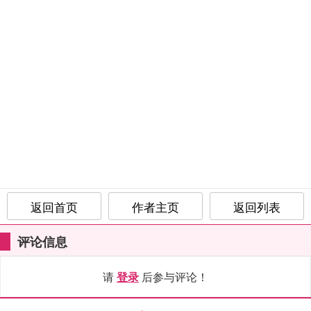
返回首页
作者主页
返回列表
评论信息
请
登录
后参与评论！