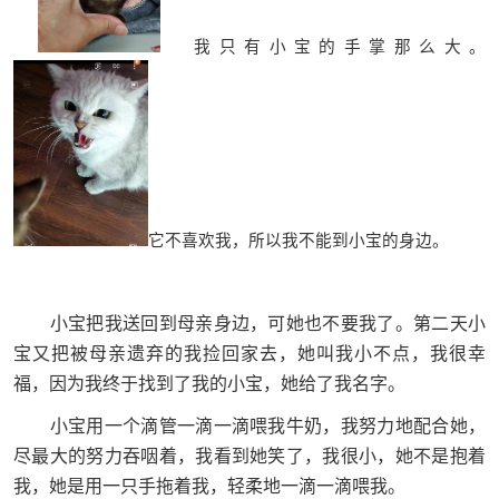
我只有小宝的手掌那么大。
它不喜欢我，所以我不能到小宝的身边。
小宝把我送回到母亲身边，可她也不要我了。第二天小
宝又把被母亲遗弃的我捡回家去，她叫我小不点，我很幸
福，因为我终于找到了我的小宝，她给了我名字。
小宝用一个滴管一滴一滴喂我牛奶，我努力地配合她，
尽最大的努力吞咽着，我看到她笑了，我很小，她不是抱着
我，她是用一只手拖着我，轻柔地一滴一滴喂我。