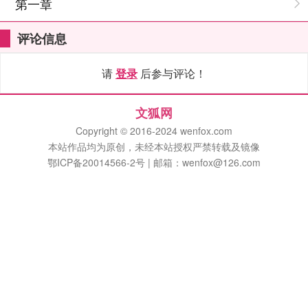
第一章
评论信息
请
登录
后参与评论！
文狐网
Copyright © 2016-2024 wenfox.com
本站作品均为原创，未经本站授权严禁转载及镜像
鄂ICP备20014566-2号 | 邮箱：wenfox@126.com