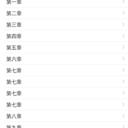
第一章
第二章
第三章
第四章
第五章
第六章
第七章
第七章
第七章
第七章
第八章
第九章