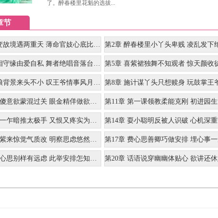
了。醉春楼里花魁的选拔...
章节
第1章 家逢变故境遇两重天 薄命官妓心底比天高
第4章 一生相守缘由爱自私 舞者绝唱音落台已空
第7章 说姑娘背景来头不小 叹王爷情事风月无边
第10章 装憨傻意欲蒙混过关 眼金精佯做欲擒故纵
第13章 一惊一乍暗推太极手 又恨又疼实为兄弟情
第16章 再见紫来惊觉气质改 明察思虑悠然叵心施
第19章 原来心思别样有远虑 此举安排怎知无收效