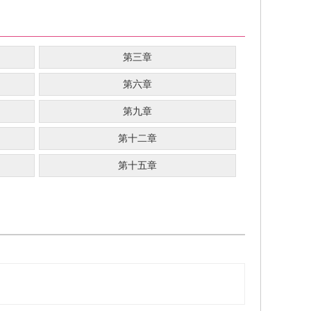
第三章
第六章
第九章
第十二章
第十五章