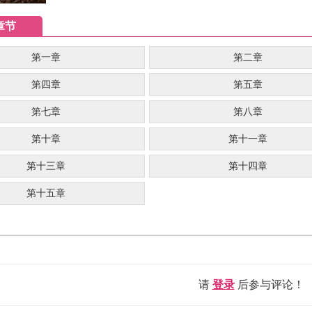
章节
第一章
第二章
第四章
第五章
第七章
第八章
第十章
第十一章
第十三章
第十四章
第十五章
请
登录
后参与评论！