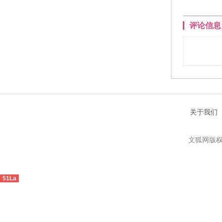
评论信息
关于我们
文狐网版权
51La