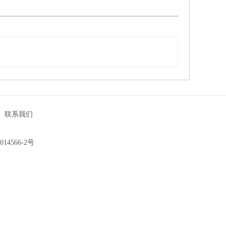
|
联系我们
014566-2号