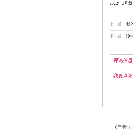
2022年3
上一篇：
我
下一篇：
澳
评论信息
我要点评
关于我们