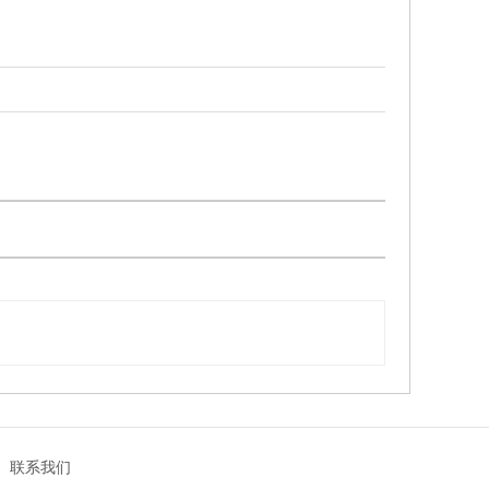
|
联系我们