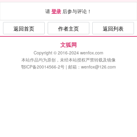
请
登录
后参与评论！
返回首页
作者主页
返回列表
文狐网
Copyright © 2016-2024 wenfox.com
本站作品均为原创，未经本站授权严禁转载及镜像
鄂ICP备20014566-2号 | 邮箱：wenfox@126.com