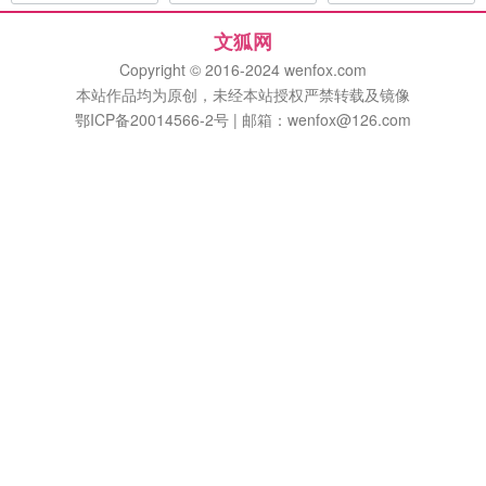
文狐网
Copyright © 2016-2024 wenfox.com
本站作品均为原创，未经本站授权严禁转载及镜像
鄂ICP备20014566-2号 | 邮箱：wenfox@126.com