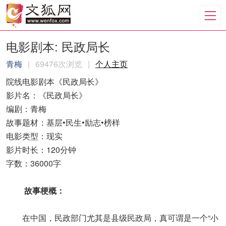
电影剧本: 民政局长
青梅
|
69476次浏览
|
个人主页
院线电影剧本《民政局长》
影片名：《民政局长》
编剧：青梅
故事题材：基层•民生•励志•榜样
电影类型：现实
影片时长：120分钟
字数：36000字
故事梗概：
在中国，民政部门尤其是县级民政局，真可谓是一个“小