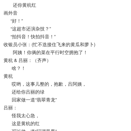
还你黄杭红
画外音
“好！”
“这超市还演杂技？”
“拍抖音！快拍抖音！”
收银员小张：(忙不迭接住飞来的黄瓜和萝卜)
阿姨！你俩的菜在平行时空拥抱了！
黄杭 & 吕丽：（齐声）
啥？！
黄杭
哎哟，这事儿整的，抱歉，吕阿姨，
还给你吕丽的绿
回家做一道“翡翠青龙”
吕丽：
怪我太心急，
这是黄杭的红