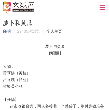
萝卜和黄瓜
邱明
|
29435次浏览
|
个人主页
萝卜与黄瓜
朗诵剧
人物：
黄阿姨（黄杭）
吕阿姨（吕丽）
收银员小张
【开场】
超市收银台旁，两人各拎着一个菜袋子，刚付完钱准备