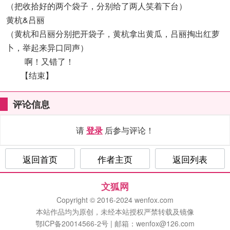
（把收拾好的两个袋子，分别给了两人笑着下台）
黄杭&吕丽
（黄杭和吕丽分别把开袋子，黄杭拿出黄瓜，吕丽掏出红萝
卜，举起来异口同声）
啊！又错了！
【结束】
评论信息
请
登录
后参与评论！
返回首页
作者主页
返回列表
文狐网
Copyright © 2016-2024 wenfox.com
本站作品均为原创，未经本站授权严禁转载及镜像
鄂ICP备20014566-2号 | 邮箱：wenfox@126.com