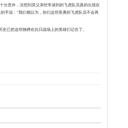
板十分意外，没想到其父亲经常谈到的飞虎队员真的出现在
生的手说：“我们都以为，你们这些英勇的飞虎队员不会再
历史已把这些驰骋在抗日战场上的英雄们记住了。