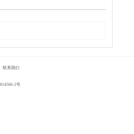
|
联系我们
014566-2号