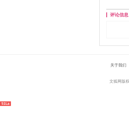
评论信息
关于我们
文狐网版权
51La