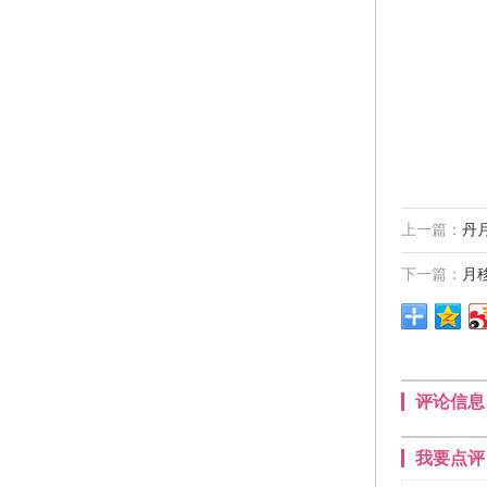
上一篇：
丹
下一篇：
月
评论信息
我要点评